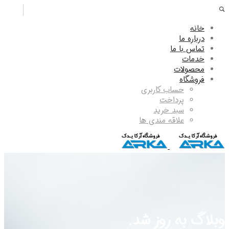
خانه
درباره ما
تماس با ما
خدمات
محصولات
فروشگاه
حساب کاربری
پرداخت
سبد خرید
علاقه مندی ها
وبلاگ به روز شد.