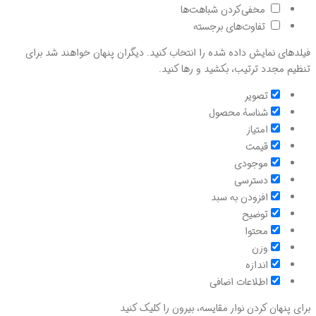
مخفی‌کردن شباهت‌ها
تفاوت‌های برجسته
فیلدهای نمایش داده شده را انتخاب کنید. دیگران پنهان خواهند شد برای
تنظیم مجدد ترتیب، بکشید و رها کنید.
تصویر
شناسۀ محصول
امتیاز
قيمت
موجودی
دسترسی
افزودن به سبد
توضیح
محتوا
وزن
اندازه
اطلاعات اضافی
برای پنهان کردن نوار مقایسه، بیرون را کلیک کنید