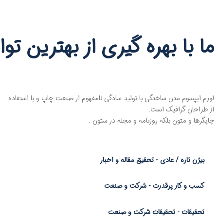
ما با بهره گیری از بهترین ت
لورم ایپسوم متن ساختگی با تولید سادگی نامفهوم از صنعت چاپ و با استفاده
از طراحان گرافیک است.
چاپگرها و متون بلکه روزنامه و مجله در ستون .
بیژن تاره / عادی
- تحقیق مقاله و اخبار
کسب و کار پرقدرت
- شرکت و صنعت
تحقیقات
- تحقیقات شرکت و صنعت