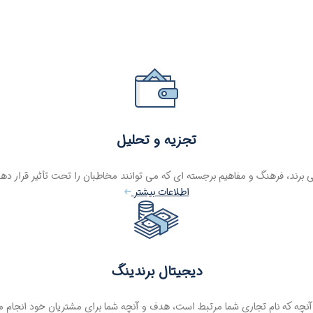
تجزیه و تحلیل
برند، فرهنگ و مفاهیم برجسته ای که می توانند مخاطبان را تحت تأثیر قرار ده
اطلاعات بیشتر
دیجیتال برندینگ
آنچه که نام تجاری شما مرتبط است، هدف و آنچه شما برای مشتریان خود انجام م