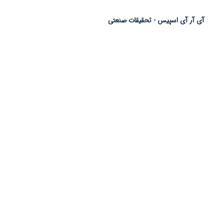
آی آر آی اسپیس
- تحقیقات صنعتی