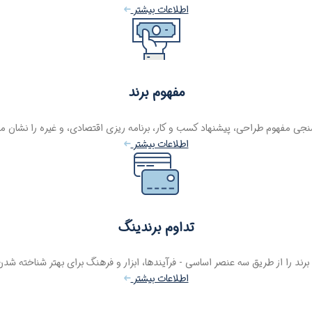
اطلاعات بیشتر
مفهوم برند
نجی مفهوم طراحی، پیشنهاد کسب و کار، برنامه ریزی اقتصادی، و غیره را نشان م
اطلاعات بیشتر
تداوم برندینگ
برند را از طریق سه عنصر اساسی - فرآیندها، ابزار و فرهنگ برای بهتر شناخته شدن
اطلاعات بیشتر