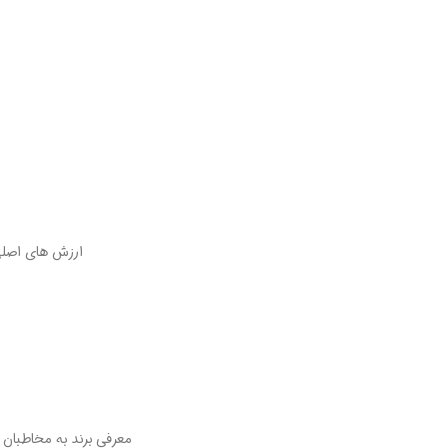
ارزش های اصلی 
معرفی برند به مخاطبان 