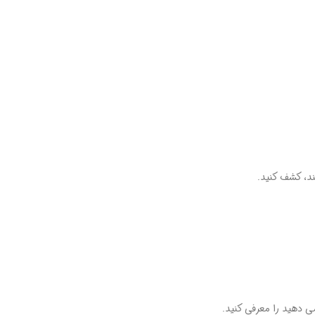
ند، کشف کنید.
ی دهید را معرفی کنید.