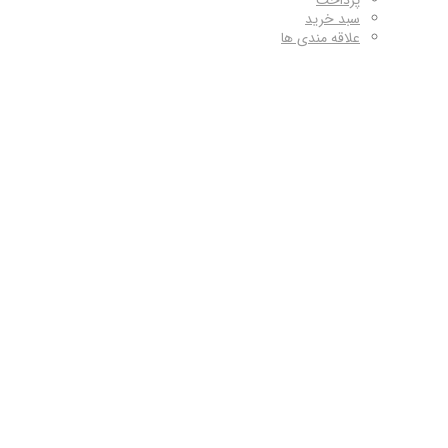
پرداخت
سبد خرید
علاقه مندی ها