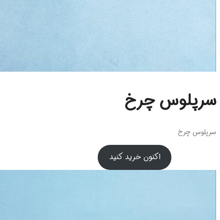
سرپلوس چرخ
سرپلوس چرخ
اکنون خرید کنید