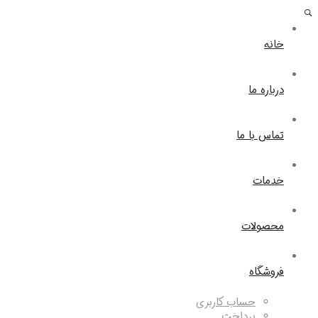
خانه
درباره ما
تماس با ما
خدمات
محصولات
فروشگاه
حساب کاربری
پرداخت