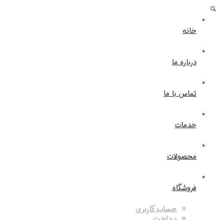
خانه
درباره ما
تماس با ما
خدمات
محصولات
فروشگاه
حساب کاربری
پرداخت