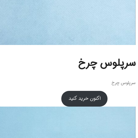
سرپلوس چرخ
سرپلوس چرخ
اکنون خرید کنید