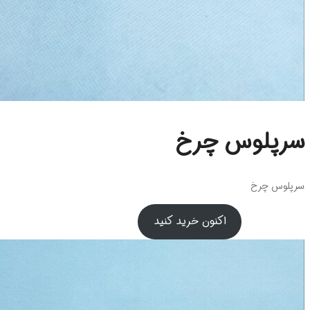
سرپلوس چرخ
سرپلوس چرخ
اکنون خرید کنید