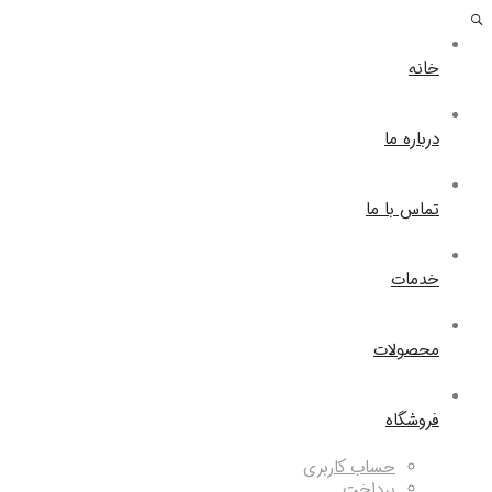
خانه
درباره ما
تماس با ما
خدمات
محصولات
فروشگاه
حساب کاربری
پرداخت