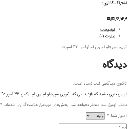
اشتراک گذاری:
توضیحات
نظرات (0)
توری سپرجلو ام وی ام ایکس 33 اسپرت
دیدگاه
تاکنون دیدگاهی ثبت نشده است.
اولین نفری باشید که بازدید می کند “توری سپرجلو ام وی ام ایکس 33 اسپرت”
نشانی ایمیل شما منتشر نخواهد شد.
بخش‌های موردنیاز علامت‌گذاری شده‌اند
*
امتیاز شما:
*