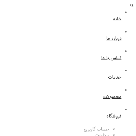
خانه
درباره ما
تماس با ما
خدمات
محصولات
فروشگاه
حساب کاربری
پرداخت