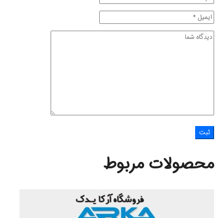
محصولات مربوط