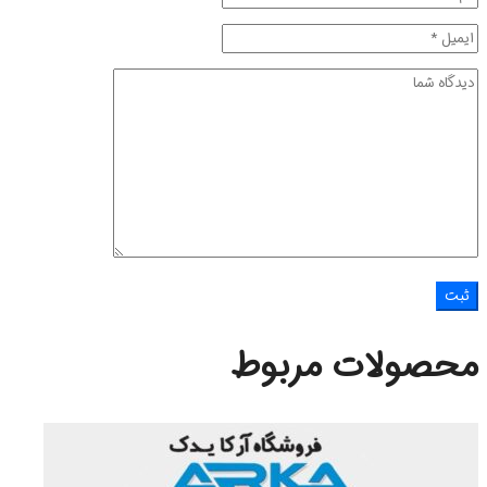
محصولات مربوط