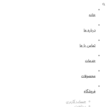
خانه
درباره ما
تماس با ما
خدمات
محصولات
فروشگاه
حساب کاربری
پرداخت