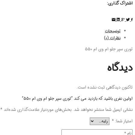
اشتراک گذاری:
توضیحات
نظرات (0)
توری سپر جلو ام وی ام 550
دیدگاه
تاکنون دیدگاهی ثبت نشده است.
اولین نفری باشید که بازدید می کند “توری سپر جلو ام وی ام 550”
نشانی ایمیل شما منتشر نخواهد شد.
بخش‌های موردنیاز علامت‌گذاری شده‌اند
*
امتیاز شما:
*