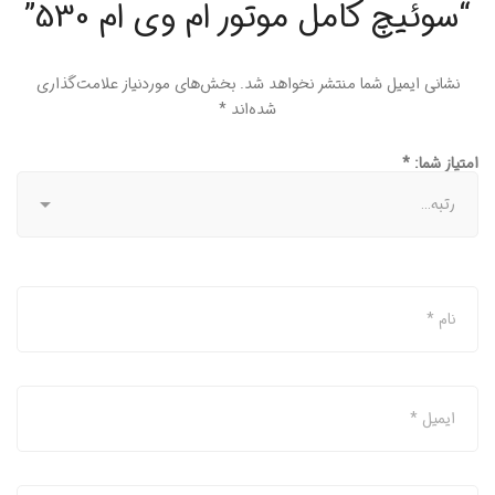
“سوئیچ کامل موتور ام وی ام 530”
نشانی ایمیل شما منتشر نخواهد شد.
بخش‌های موردنیاز علامت‌گذاری
شده‌اند
*
امتیاز شما:
*