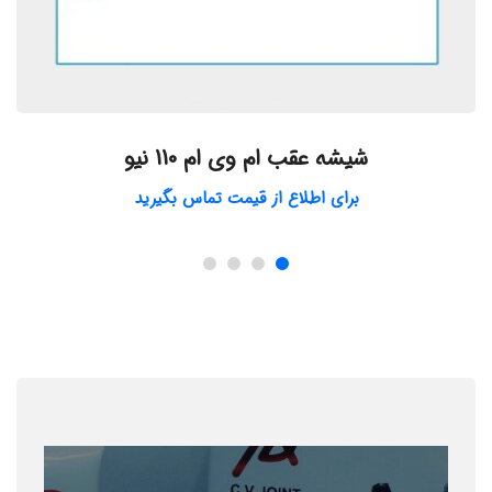
شیشه عقب ام وی ام 110 نیو
برای اطلاع از قیمت تماس بگیرید