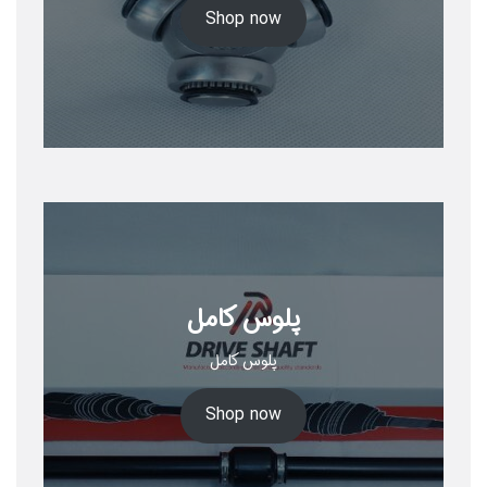
Shop now
پلوس کامل
پلوس کامل
Shop now