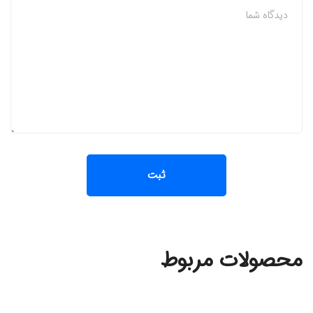
محصولات مربوط