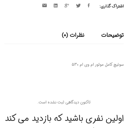
اشتراک گذاری:
توضیحات
نظرات (0)
سوئیچ کامل موتور ام وی ام 530
تاکنون دیدگاهی ثبت نشده است.
اولین نفری باشید که بازدید می کند