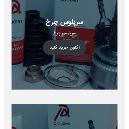
سرپلوس چرخ
سرپلوس چرخ
اکنون خرید کنید