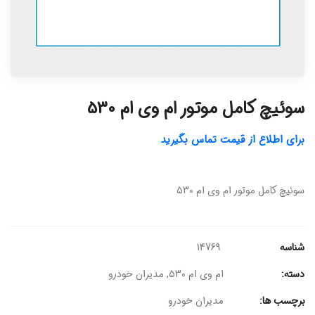
سوئیچ کامل موتور ام وی ام 530
برای اطلاع از قیمت تماس بگیرید
سوئیچ کامل موتور ام وی ام 530
شناسه
14769
دسته:
ام وی ام 530
,
مدیران خودرو
برچسب ها:
مدیران خودرو