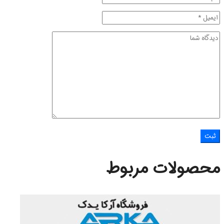
محصولات مربوط