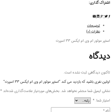
اشتراک گذاری:
توضیحات
نظرات (0)
استپر موتور ام وی ام ایکس 33 اسپرت
دیدگاه
تاکنون دیدگاهی ثبت نشده است.
اولین نفری باشید که بازدید می کند “استپر موتور ام وی ام ایکس 33 اسپرت”
نشانی ایمیل شما منتشر نخواهد شد.
بخش‌های موردنیاز علامت‌گذاری شده‌اند
*
امتیاز شما:
*