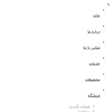
خانه
درباره ما
تماس با ما
خدمات
محصولات
فروشگاه
حساب کاربری
پرداخت