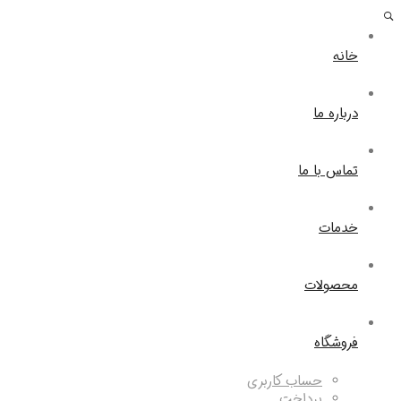
خانه
درباره ما
تماس با ما
خدمات
محصولات
فروشگاه
حساب کاربری
پرداخت