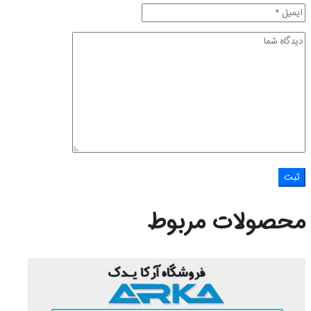
محصولات مربوط