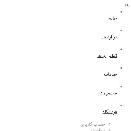
خانه
درباره ما
تماس با ما
خدمات
محصولات
فروشگاه
حساب کاربری
پرداخت