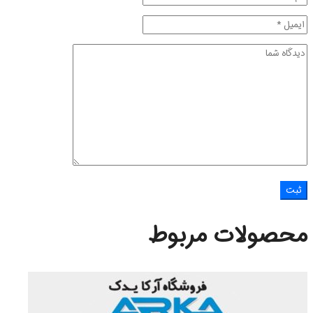
محصولات مربوط