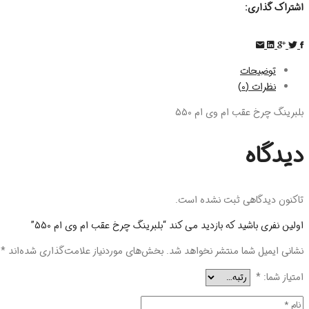
اشتراک گذاری:
توضیحات
نظرات (0)
بلبرینگ چرخ عقب ام وی ام 550
دیدگاه
تاکنون دیدگاهی ثبت نشده است.
اولین نفری باشید که بازدید می کند “بلبرینگ چرخ عقب ام وی ام 550”
نشانی ایمیل شما منتشر نخواهد شد.
بخش‌های موردنیاز علامت‌گذاری شده‌اند
*
امتیاز شما:
*