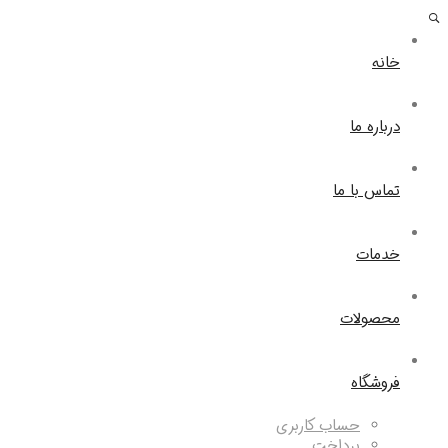
خانه
درباره ما
تماس با ما
خدمات
محصولات
فروشگاه
حساب کاربری
پرداخت