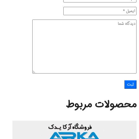
محصولات مربوط