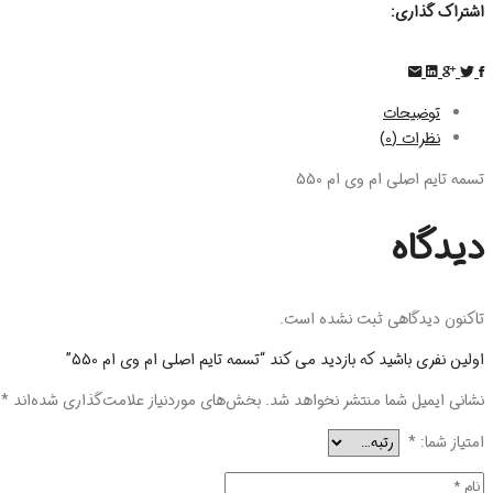
اشتراک گذاری:
توضیحات
نظرات (0)
تسمه تایم اصلی ام وی ام 550
دیدگاه
تاکنون دیدگاهی ثبت نشده است.
اولین نفری باشید که بازدید می کند “تسمه تایم اصلی ام وی ام 550”
نشانی ایمیل شما منتشر نخواهد شد.
بخش‌های موردنیاز علامت‌گذاری شده‌اند
*
امتیاز شما:
*