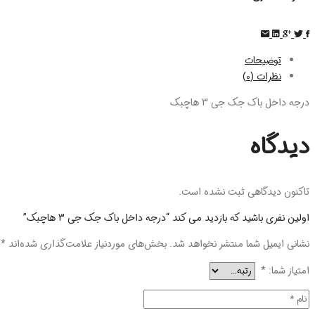
توضیحات
نظرات (0)
درجه داخل باک جک جی 3 هاچبک
دیدگاه
تاکنون دیدگاهی ثبت نشده است.
اولین نفری باشید که بازدید می کند “درجه داخل باک جک جی 3 هاچبک”
نشانی ایمیل شما منتشر نخواهد شد.
بخش‌های موردنیاز علامت‌گذاری شده‌اند
*
امتیاز شما:
*