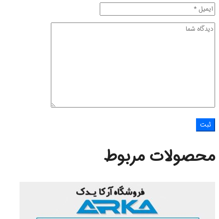
محصولات مربوط