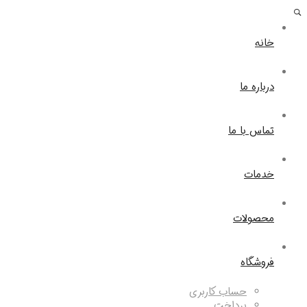
خانه
درباره ما
تماس با ما
خدمات
محصولات
فروشگاه
حساب کاربری
پرداخت