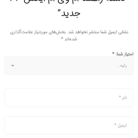
جدید”
نشانی ایمیل شما منتشر نخواهد شد.
بخش‌های موردنیاز علامت‌گذاری
شده‌اند
*
امتیاز شما:
*