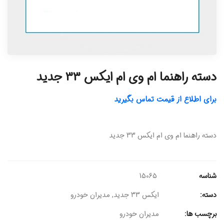
دسته راهنما ام وی ام ایکس 33 جدید
برای اطلاع از قیمت تماس بگیرید
دسته راهنما ام وی ام ایکس 33 جدید
شناسه
15065
دسته:
ایکس 33 جدید
,
مدیران خودرو
برچسب ها:
مدیران خودرو