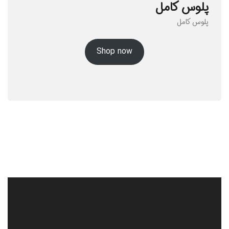
پلوس کامل
پلوس کامل
Shop now