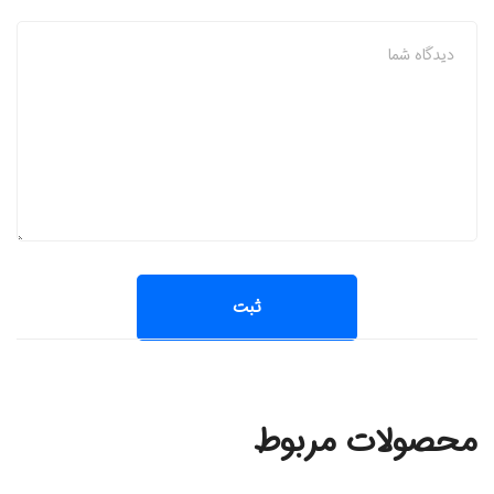
محصولات مربوط