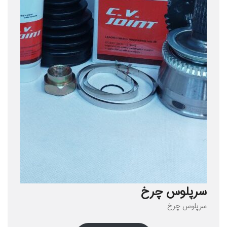
سرپلوس چرخ
سرپلوس چرخ