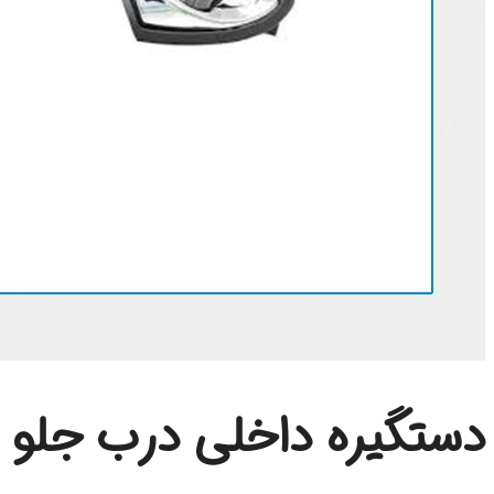
دستگیره داخلی درب جلو 