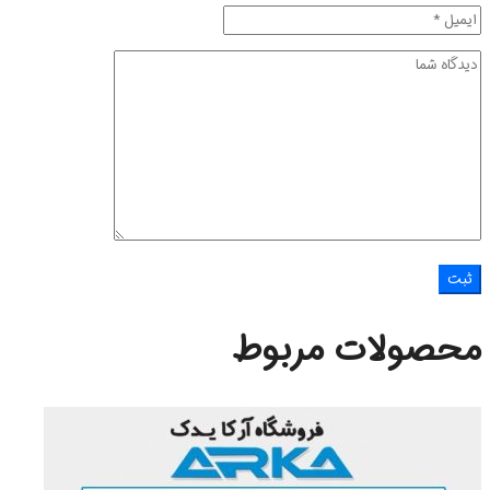
محصولات مربوط