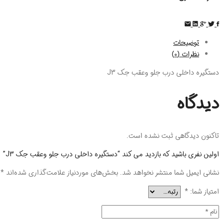
توضیحات
نظرات (0)
دستگیره داخلی درب جلو وعقب جک J3
دیدگاه
تاکنون دیدگاهی ثبت نشده است.
اولین نفری باشید که بازدید می کند “دستگیره داخلی درب جلو وعقب جک J3”
نشانی ایمیل شما منتشر نخواهد شد.
بخش‌های موردنیاز علامت‌گذاری شده‌اند
*
امتیاز شما:
*