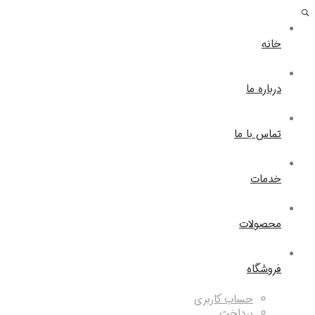
خانه
درباره ما
تماس با ما
خدمات
محصولات
فروشگاه
حساب کاربری
پرداخت