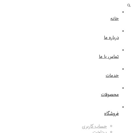
خانه
درباره ما
تماس با ما
خدمات
محصولات
فروشگاه
حساب کاربری
پرداخت