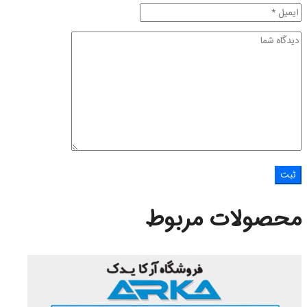
محصولات مربوط