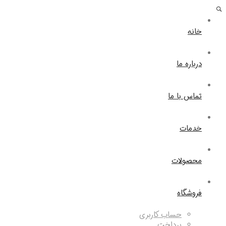
خانه
درباره ما
تماس با ما
خدمات
محصولات
فروشگاه
حساب کاربری
پرداخت