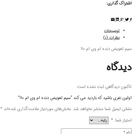
اشتراک گذاری:
توضیحات
نظرات (0)
سیم تعویض دنده ام وی ام 110
دیدگاه
تاکنون دیدگاهی ثبت نشده است.
اولین نفری باشید که بازدید می کند “سیم تعویض دنده ام وی ام 110”
نشانی ایمیل شما منتشر نخواهد شد.
بخش‌های موردنیاز علامت‌گذاری شده‌اند
*
امتیاز شما:
*