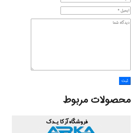
محصولات مربوط