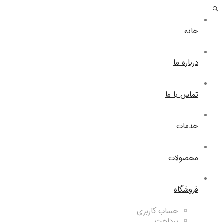
خانه
درباره ما
تماس با ما
خدمات
محصولات
فروشگاه
حساب کاربری
پرداخت