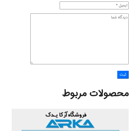
محصولات مربوط