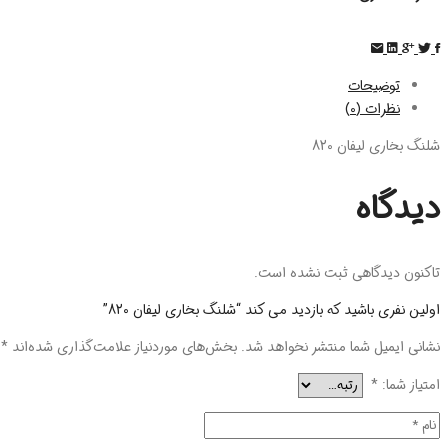
توضیحات
نظرات (0)
شلنگ بخاری لیفان 820
دیدگاه
تاکنون دیدگاهی ثبت نشده است.
اولین نفری باشید که بازدید می کند “شلنگ بخاری لیفان 820”
نشانی ایمیل شما منتشر نخواهد شد.
بخش‌های موردنیاز علامت‌گذاری شده‌اند
*
امتیاز شما:
*