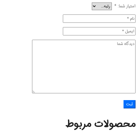
امتیاز شما:
*
محصولات مربوط