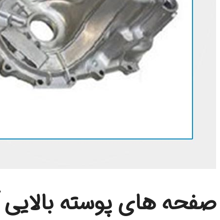
صفحه های پوسته بالایی گ