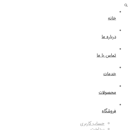
خانه
درباره ما
تماس با ما
خدمات
محصولات
فروشگاه
حساب کاربری
پرداخت