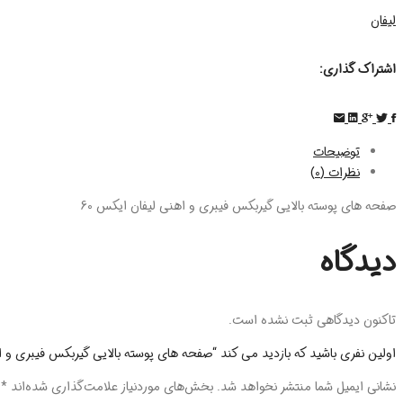
لیفان
اشتراک گذاری:
توضیحات
نظرات (0)
صفحه های پوسته بالایی گیربکس فیبری و اهنی لیفان ایکس 60
دیدگاه
تاکنون دیدگاهی ثبت نشده است.
اولین نفری باشید که بازدید می کند “صفحه های پوسته بالایی گیربکس فیبری و اهن
نشانی ایمیل شما منتشر نخواهد شد.
بخش‌های موردنیاز علامت‌گذاری شده‌اند
*