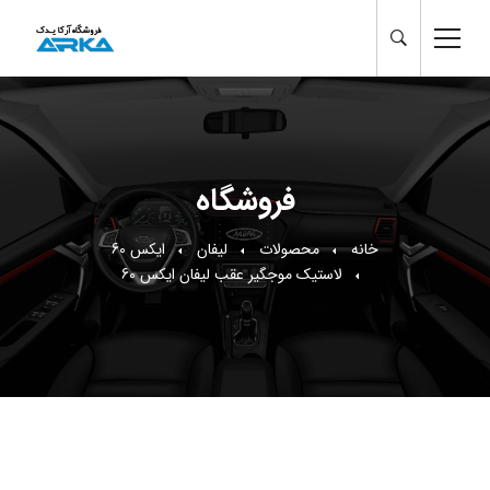
فروشگاه
خانه
محصولات
لیفان
ایکس 60
لاستیک موجگیر عقب لیفان ایکس 60