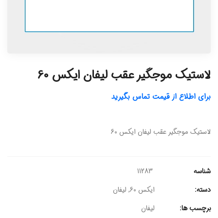
لاستیک موجگیر عقب لیفان ایکس 60
برای اطلاع از قیمت تماس بگیرید
لاستیک موجگیر عقب لیفان ایکس 60
شناسه
11283
دسته:
ایکس 60
,
لیفان
برچسب ها:
لیفان