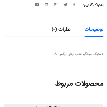
اشتراک گذاری:
توضیحات
نظرات (0)
لاستیک موجگیر عقب لیفان ایکس 60
محصولات مربوط