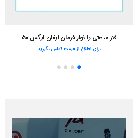
فنر ساعتی یا نوار فرمان لیفان ایکس 50
برای اطلاع از قیمت تماس بگیرید