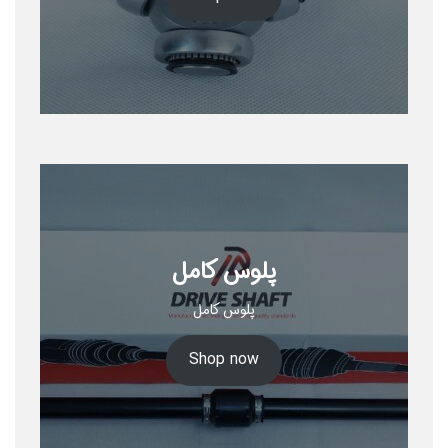
پلوس کامل
پلوس کامل
Shop now