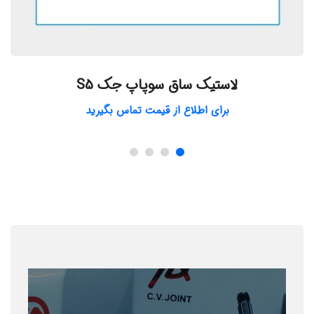
لاستیک ساق سوپاپ جک S5
برای اطلاع از قیمت تماس بگیرید