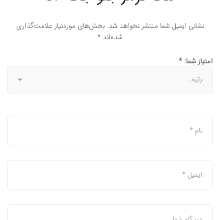
نشانی ایمیل شما منتشر نخواهد شد.
بخش‌های موردنیاز علامت‌گذاری
شده‌اند
*
امتیاز شما:
*