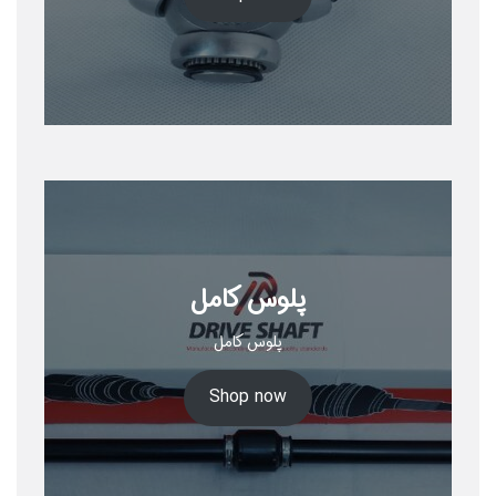
پلوس کامل
پلوس کامل
Shop now