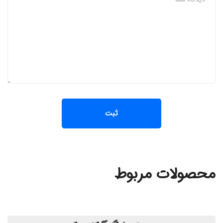
محصولات مربوط