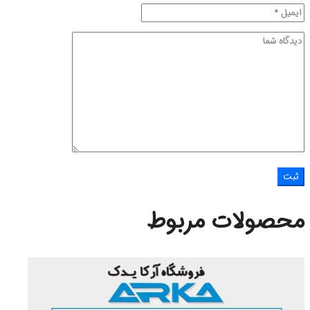
محصولات مربوط