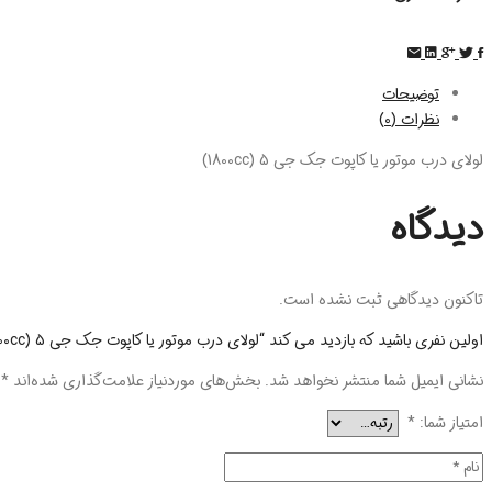
توضیحات
نظرات (0)
لولای درب موتور یا کاپوت جک جی 5 (1800cc)
دیدگاه
تاکنون دیدگاهی ثبت نشده است.
اولین نفری باشید که بازدید می کند “لولای درب موتور یا کاپوت جک جی 5 (1800cc)”
نشانی ایمیل شما منتشر نخواهد شد.
بخش‌های موردنیاز علامت‌گذاری شده‌اند
*
امتیاز شما:
*