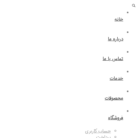
خانه
درباره ما
تماس با ما
خدمات
محصولات
فروشگاه
حساب کاربری
پرداخت