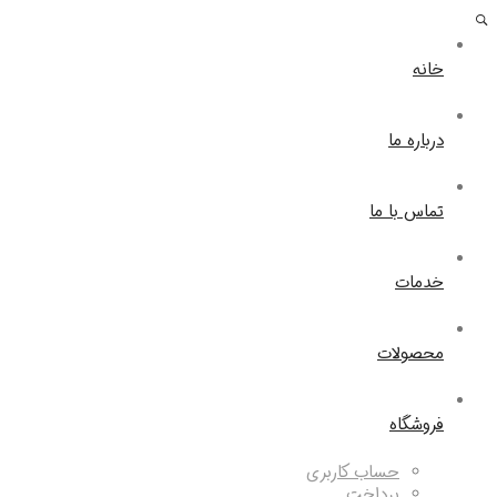
خانه
درباره ما
تماس با ما
خدمات
محصولات
فروشگاه
حساب کاربری
پرداخت