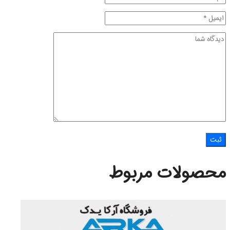
محصولات مربوط