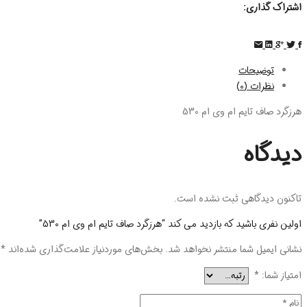
اشتراک گذاری:
توضیحات
نظرات (0)
هرزگرد صاف تایم ام وی ام 530
دیدگاه
تاکنون دیدگاهی ثبت نشده است.
اولین نفری باشید که بازدید می کند “هرزگرد صاف تایم ام وی ام 530”
نشانی ایمیل شما منتشر نخواهد شد.
بخش‌های موردنیاز علامت‌گذاری شده‌اند
*
امتیاز شما:
*