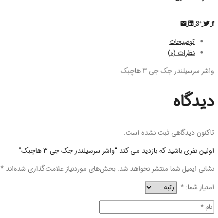
توضیحات
نظرات (0)
واشر سرسیلندر جک جی 3 هاچبک
دیدگاه
تاکنون دیدگاهی ثبت نشده است.
اولین نفری باشید که بازدید می کند “واشر سرسیلندر جک جی 3 هاچبک”
نشانی ایمیل شما منتشر نخواهد شد.
بخش‌های موردنیاز علامت‌گذاری شده‌اند
*
امتیاز شما:
*