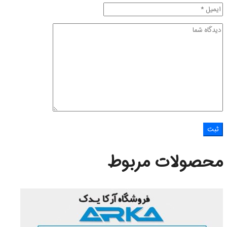
محصولات مربوط