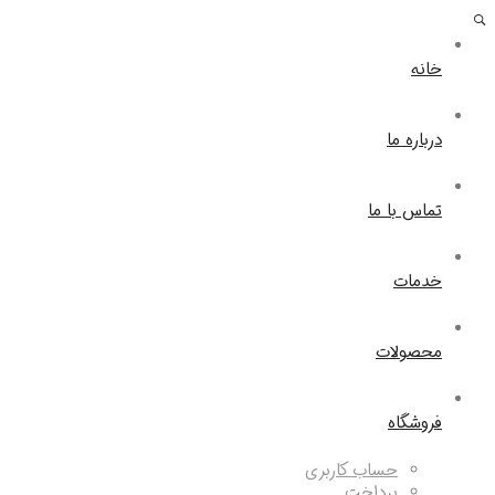
خانه
درباره ما
تماس با ما
خدمات
محصولات
فروشگاه
حساب کاربری
پرداخت