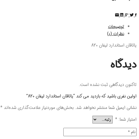
توضیحات
نظرات (0)
یاتاقان استاندارد لیفان 820
دیدگاه
تاکنون دیدگاهی ثبت نشده است.
اولین نفری باشید که بازدید می کند “یاتاقان استاندارد لیفان 820”
نشانی ایمیل شما منتشر نخواهد شد.
بخش‌های موردنیاز علامت‌گذاری شده‌اند
*
امتیاز شما:
*