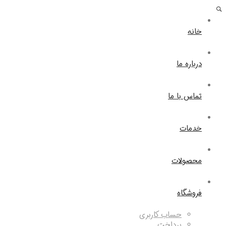
خانه
درباره ما
تماس با ما
خدمات
محصولات
فروشگاه
حساب کاربری
پرداخت