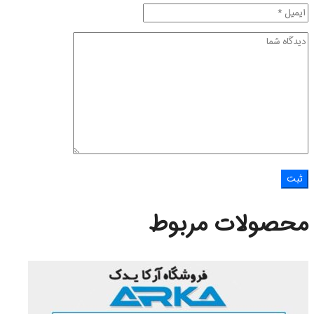
محصولات مربوط